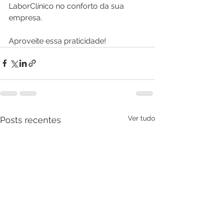
LaborClínico no conforto da sua 
empresa.
Aproveite essa praticidade!
Ver tudo
Posts recentes