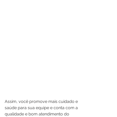
Assim, você promove mais cuidado e 
saúde para sua equipe e conta com a 
qualidade e bom atendimento do 