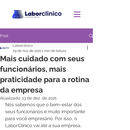
Post
Laborclínico
29 de nov. de 2021
1 min de leitura
Mais cuidado com seus
funcionários, mais
praticidade para a rotina
da empresa
Atualizado:
13 de dez. de 2021
Nós sabemos que o bem-estar dos 
seus funcionários é muito importante 
para você empresário. Por isso, o 
LaborClínico vai até a sua empresa.